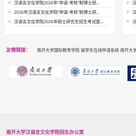
汉语言文化学院2026年“申请-考核”制博士研...
2026年汉语言文化学院“申请-考核”制博士研...
汉
汉语言文化学院2026年硕士研究生招生考试复...
汉
友情链接：
南开大学国际教育学院
留学生在线申请系统
南开大
南开大学汉语言文化学院招生办公室