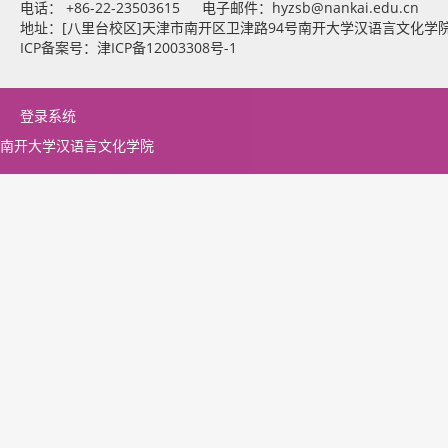
电话： +86-22-23503615 电子邮件：
hyzsb@nankai.edu.cn
地址：[八里台校区]天津市南开区卫津路94号南开大学汉语言文化学
ICP备案号：津ICP备12003308号-1
登录系统
南开大学汉语言文化学院