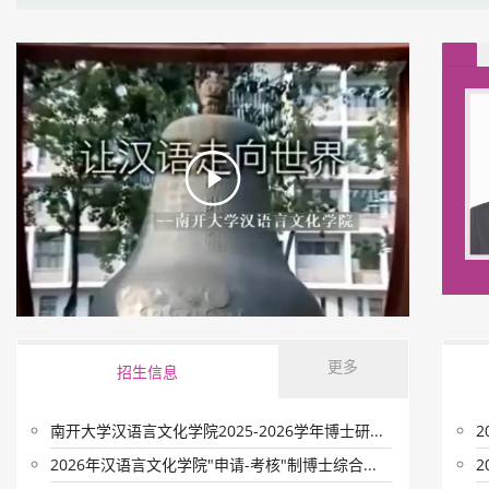
更多
招生信息
南开大学汉语言文化学院2025-2026学年博士研...
2
2026年汉语言文化学院"申请-考核"制博士综合...