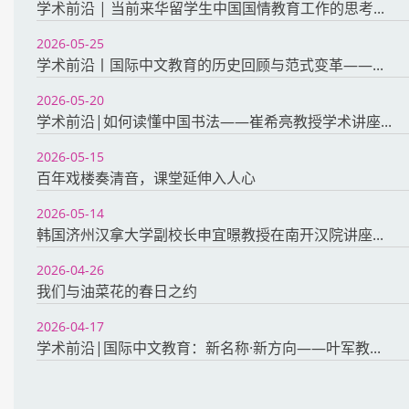
学术前沿 | 当前来华留学生中国国情教育工作的思考...
2026-05-25
学术前沿丨国际中文教育的历史回顾与范式变革——...
2026-05-20
学术前沿|如何读懂中国书法——崔希亮教授学术讲座...
2026-05-15
百年戏楼奏清音，课堂延伸入人心
2026-05-14
韩国济州汉拿大学副校长申宜暻教授在南开汉院讲座...
2026-04-26
我们与油菜花的春日之约
2026-04-17
学术前沿|国际中文教育：新名称·新方向——叶军教...