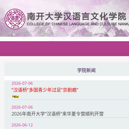
学院新闻
2026-07-06
“汉语桥”多国青少年过足“京剧瘾”
2026-07-06
2026年南开大学“汉语桥”来华夏令营顺利开营
2026-06-12