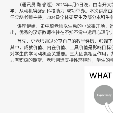
（通讯员 黎睿瑶）2025年4月9日晚，由南
学：从动机唤醒到科技助力”成功举办。本次讲座
任梁磊老师主持，2024级全体研究生及部分本科生
讲座伊始，史中琦老师以生动的小故事开场，
出，优秀的汉语教师往往在不知不觉中运用心理学
首先，史老师通过分享自己的教学经历，强调了
其中，成就价值、内在价值、工具价值是影响目标
对学生的学习动机至关重要。三大因素相互作用，
力有积极的期望、老师创造支持性环境时，学生的