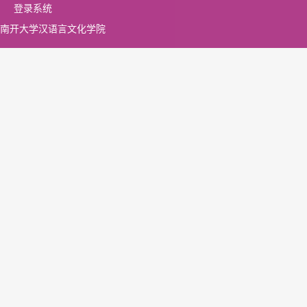
登录系统
南开大学汉语言文化学院