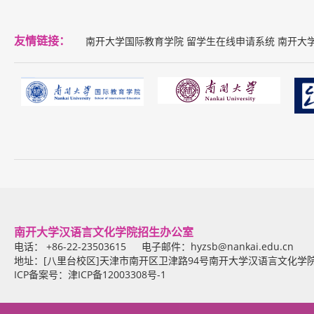
友情链接：
南开大学国际教育学院
留学生在线申请系统
南开大
南开大学汉语言文化学院招生办公室
电话： +86-22-23503615 电子邮件：
hyzsb@nankai.edu.cn
地址：[八里台校区]天津市南开区卫津路94号南开大学汉语言文化学
ICP备案号：津ICP备12003308号-1