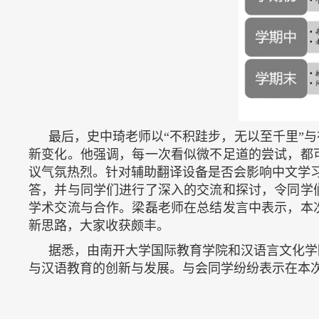
最后，史中琦老师以“不积跬步，无以至千里”
新变化。他强调，每一次看似微不足道的尝试，都
议气氛热烈。针对辅助翻译设备是否会影响中文学习
答，并与同学们进行了深入的交流和探讨，令同学
学术交流与合作。梁磊老师在总结发言中表示，本
新思路，大家收获颇丰。
据悉，由南开大学国际教育学院和汉语言文化学
与汉语教育的创新与发展。与会同学纷纷表示在本