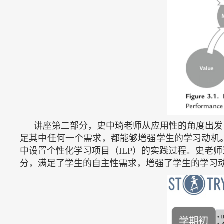
讲座第二部分，史中琦老师从应用性的角度出发
足其中任何一个需求，都能够增强学生的学习动机
中设置个性化学习项目（ILP）的实践过程。史老
分，满足了学生的自主性需求，增强了学生的学习