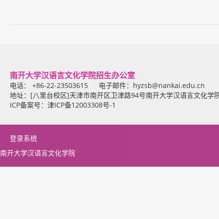
南开大学汉语言文化学院招生办公室
电话： +86-22-23503615 电子邮件：
hyzsb@nankai.edu.cn
地址：[八里台校区]天津市南开区卫津路94号南开大学汉语言文化学
ICP备案号：津ICP备12003308号-1
登录系统
南开大学汉语言文化学院