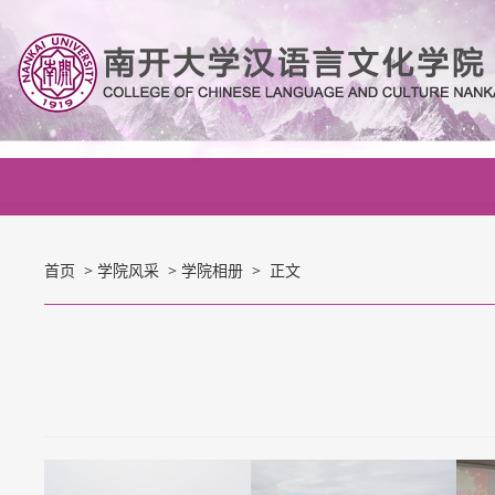
首页
>
学院风采
>
学院相册
> 正文