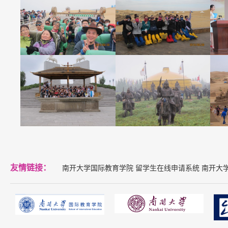
友情链接：
南开大学国际教育学院
留学生在线申请系统
南开大