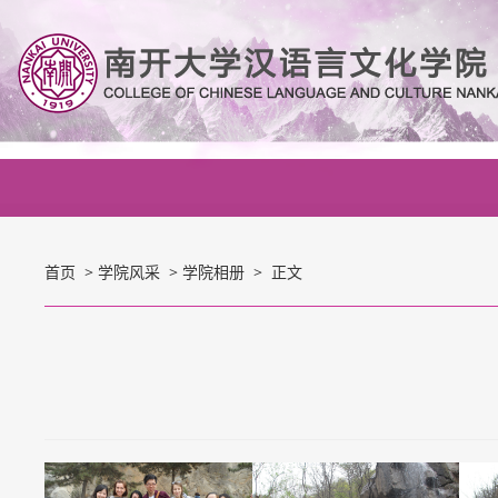
首页
>
学院风采
>
学院相册
> 正文