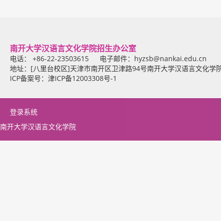
南开大学汉语言文化学院招生办公室
电话： +86-22-23503615 电子邮件：
hyzsb@nankai.edu.cn
地址：[八里台校区]天津市南开区卫津路94号南开大学汉语言文化学
ICP备案号：津ICP备12003308号-1
登录系统
南开大学汉语言文化学院