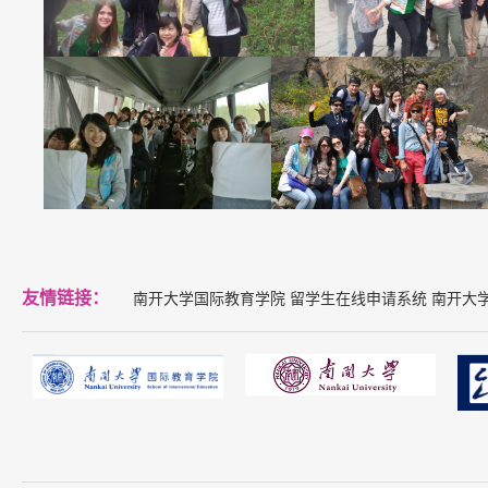
友情链接：
南开大学国际教育学院
留学生在线申请系统
南开大