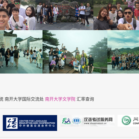
统
南开大学国际交流处
南开大学文学院
汇率查询