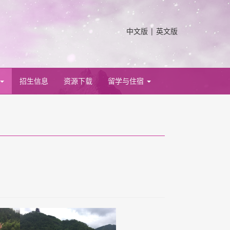
中文版
|
英文版
招生信息
资源下载
留学与住宿