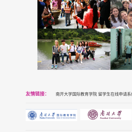
友情链接：
南开大学国际教育学院
留学生在线申请系