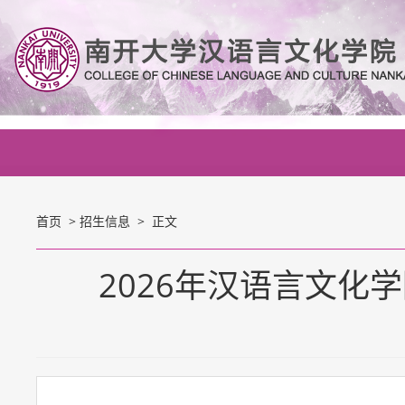
首页
>
招生信息
> 正文
2026年汉语言文化