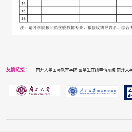
友情链接：
南开大学国际教育学院
留学生在线申请系统
南开大