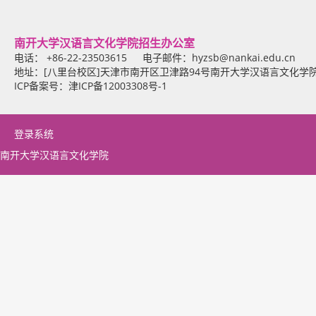
南开大学汉语言文化学院招生办公室
电话： +86-22-23503615 电子邮件：
hyzsb@nankai.edu.cn
地址：[八里台校区]天津市南开区卫津路94号南开大学汉语言文化学
ICP备案号：津ICP备12003308号-1
登录系统
南开大学汉语言文化学院