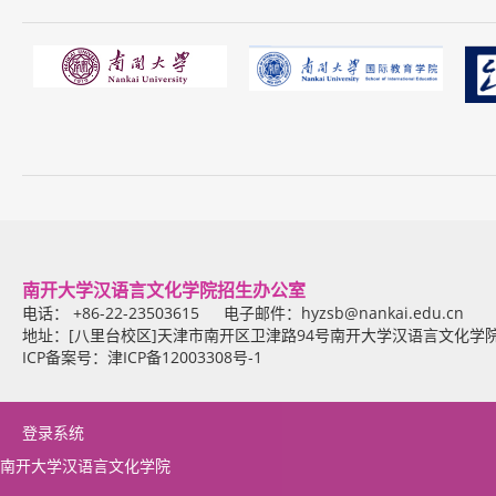
南开大学汉语言文化学院招生办公室
电话： +86-22-23503615 电子邮件：
hyzsb@nankai.edu.cn
地址：[八里台校区]天津市南开区卫津路94号南开大学汉语言文化学
ICP备案号：津ICP备12003308号-1
登录系统
南开大学汉语言文化学院