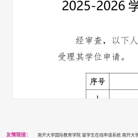
友情链接：
南开大学国际教育学院
留学生在线申请系统
南开大