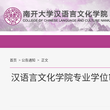
首页
>
公告通知
> 正文
汉语言文化学院专业学位审