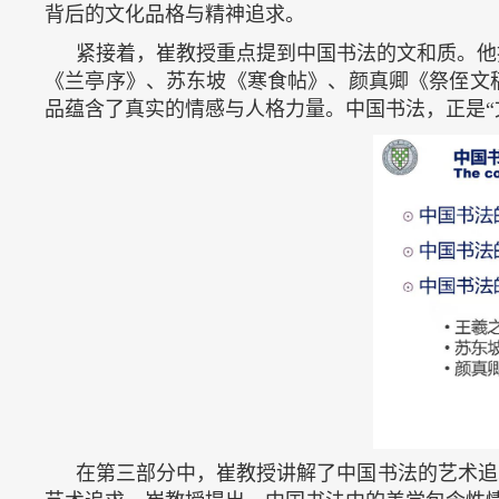
背后的文化品格与精神追求。
紧接着，崔教授重点提到中国书法的文和质。他
《兰亭序》、苏东坡《寒食帖》、颜真卿《祭侄文
品蕴含了真实的情感与人格力量。中国书法，正是“文
在第三部分中，崔教授讲解了中国书法的艺术追