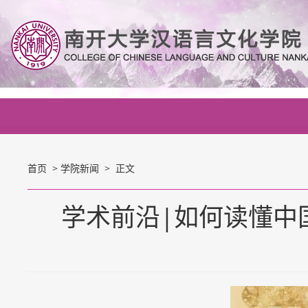
首页
>
学院新闻
> 正文
学术前沿|如何读懂中