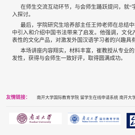
在师生交流互动环节，与会师生踊跃提问，就“
入探讨。
最后，学院研究生培养部主任王帅老师在总结中
中引入和介绍中国书法带来了启发。他强调，文化
表性的文化产品，对激发外国汉语学习者的兴趣具
本场讲座内容翔实，材料丰富，崔教授从专业的
发性，获得与会师生一致好评，取得圆满成功。
友情链接：
南开大学国际教育学院
留学生在线申请系统
南开大