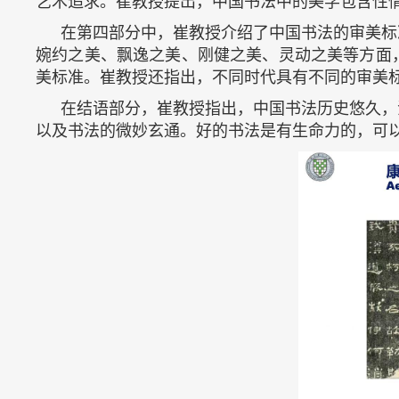
艺术追求。崔教授提出，中国书法中的美学包含性
在第四部分中，崔教授介绍了中国书法的审美标
婉约之美、飘逸之美、刚健之美、灵动之美等方面
美标准。崔教授还指出，不同时代具有不同的审美
在结语部分，崔教授指出，中国书法历史悠久，
以及书法的微妙玄通。好的书法是有生命力的，可