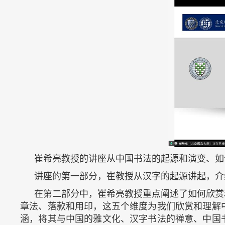
崔希亮教授的讲座从中国书法的起源和演变、如
讲座的第一部分，崔教授从汉字的起源讲起，介
在第二部分中，崔希亮教授重点阐述了如何欣赏
章法、落款和用印，这五个维度为我们欣赏和理解
涵，将其与中国的雅文化、汉字书法的禅意、中国