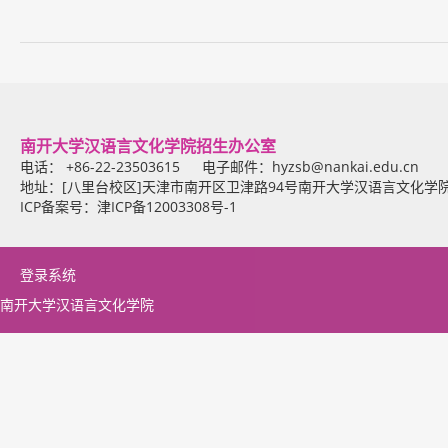
南开大学汉语言文化学院招生办公室
电话： +86-22-23503615 电子邮件：
hyzsb@nankai.edu.cn
地址：[八里台校区]天津市南开区卫津路94号南开大学汉语言文化学
ICP备案号：津ICP备12003308号-1
登录系统
南开大学汉语言文化学院