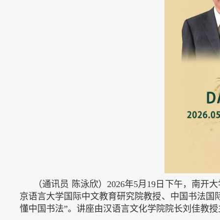
（通讯员
陈泳欣）
2026年5月19日下午，
京语言大学国际中文教育研究院教授、中国书法国
懂中国书法”。讲座由汉语言文化学院院长刘佳教