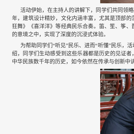
活动伊始，在主持人的讲解下，同学们共同领略了
年，建筑设计精妙，文化内涵丰富，尤其是顶部的
狂舞》《喜洋洋》等经典民乐合奏。笛、笙、筝、
的意境之中，实现了深度的沉浸式体验。
为帮助同学们“听见”民乐、进而“听懂”民乐，
绍，同学们生动感受到这些乐器都是历史的见证者
中华民族数千年的历史，如今依然在传承与创新中