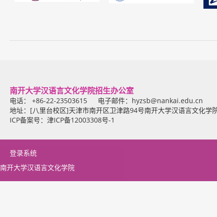
南开大学汉语言文化学院招生办公室
电话： +86-22-23503615 电子邮件：
hyzsb@nankai.edu.cn
地址：[八里台校区]天津市南开区卫津路94号南开大学汉语言文化学
ICP备案号：津ICP备12003308号-1
登录系统
南开大学汉语言文化学院