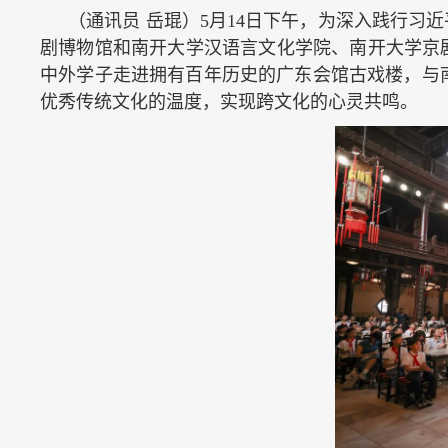
（通讯员 岳琨）5月14日下午，为深入践行习
剧博物馆和南开大学汉语言文化学院、南开大学京剧
中外学子走进拥有百年历史的广东会馆古戏楼，与
优秀传统文化的温度，实现跨文化的心灵共鸣。