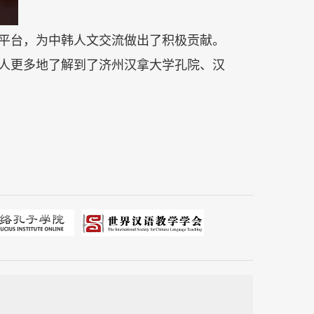
平台，为中韩人文交流做出了积极贡献。
人更多地了解到了济州汉拿大学孔院、汉