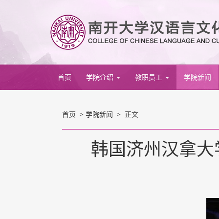
首页
学院介绍
教职员工
学院新闻
首页
>
学院新闻
> 正文
韩国济州汉拿大