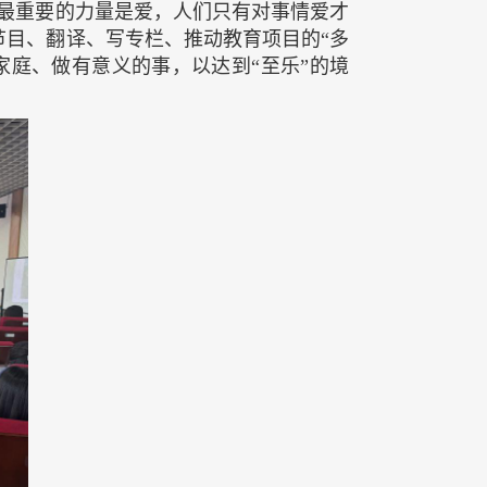
界最重要的力量是爱，人们只有对事情爱才
目、翻译、写专栏、推动教育项目的“多
庭、做有意义的事，以达到“至乐”的境