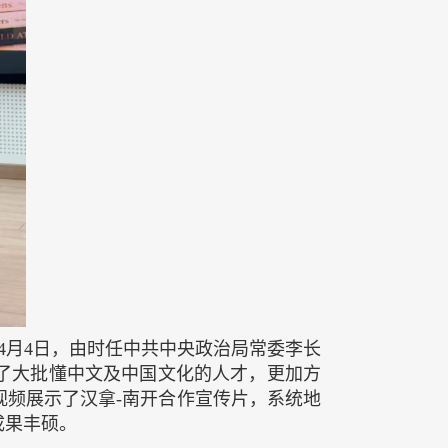
4月4日，由时任中共中央政治局常委李长
了大批懂中文及中国文化的人才，更加方
频展示了汉拿-南开合作宣传片，系统地
成果丰硕。