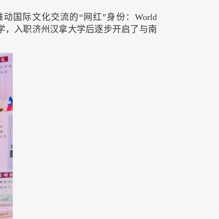
际文化交流的“网红”身份：World
旦大学，入职济州汉拿大学后逐步开启了与南