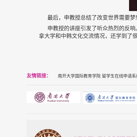
最后，申教授总结了改变世界需要梦
申教授的讲座引发了听众热烈的反响
拿大学和中韩文化交流情况，还学到了
友情链接：
南开大学国际教育学院
留学生在线申请系