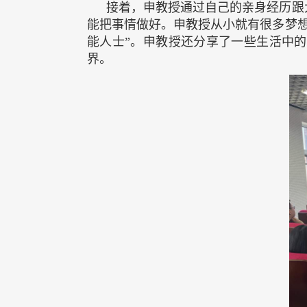
接着，申教授通过自己的亲身经历跟
能把事情做好。申教授从小就有很多梦
能人士”。申教授还分享了一些生活中
界。