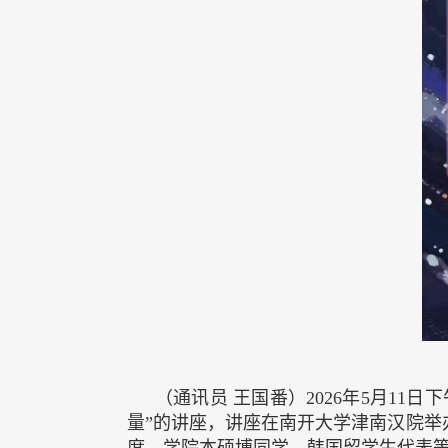
（通讯员 王国番）2026年5月1
量”的讲座，讲座在南开大学津南汉院