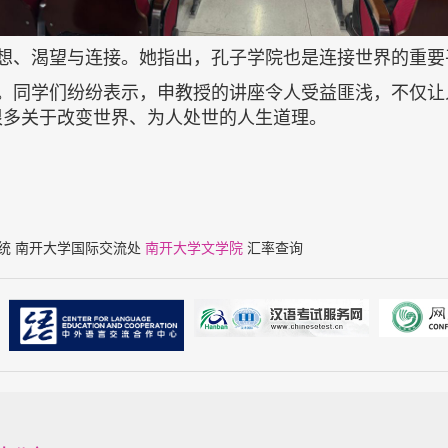
想、渴望与连接。她指出，孔子学院也是连接世界的重要
。同学们纷纷表示，申教授的讲座令人受益匪浅，不仅让
很多关于改变世界、为人处世的人生道理。
统
南开大学国际交流处
南开大学文学院
汇率查询