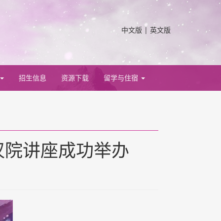
中文版
|
英文版
招生信息
资源下载
留学与住宿
汉院讲座成功举办