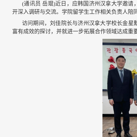
(通讯员 岳琨)近日，应韩国济州汉拿大学邀
开深入调研与交流。学院留学生工作相关负责人陪
访问期间，刘佳院长与济州汉拿大学校长金星
富有成效的探讨，并就进一步拓展合作领域达成重