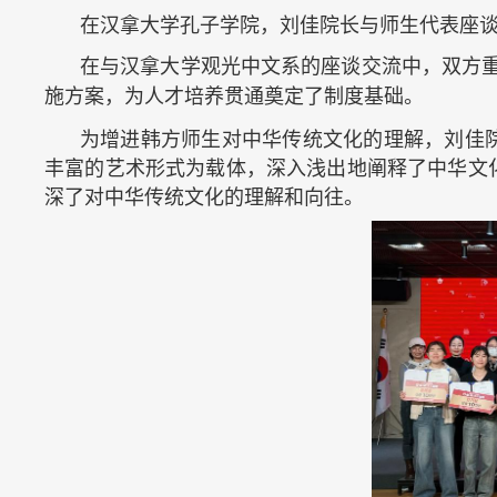
在汉拿大学孔子学院，刘佳院长与师生代表座
在与汉拿大学观光中文系的座谈交流中，双方重
施方案，为人才培养贯通奠定了制度基础。
为增进韩方师生对中华传统文化的理解，刘佳
丰富的艺术形式为载体，深入浅出地阐释了中华文
深了对中华传统文化的理解和向往。