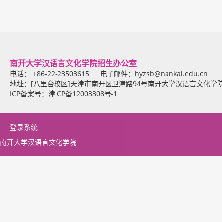
南开大学汉语言文化学院招生办公室
电话： +86-22-23503615 电子邮件：
hyzsb@nankai.edu.cn
地址：[八里台校区]天津市南开区卫津路94号南开大学汉语言文化学
ICP备案号：津ICP备12003308号-1
登录系统
南开大学汉语言文化学院