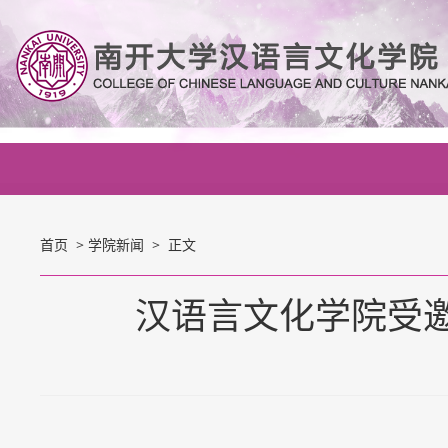
首页
>
学院新闻
> 正文
汉语言文化学院受