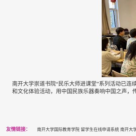
南开大学崇道书院
“民乐大师进课堂”系列活动已
和文化体验活动，用中国民族乐器奏响中国之声，
友情链接：
南开大学国际教育学院
留学生在线申请系统
南开大