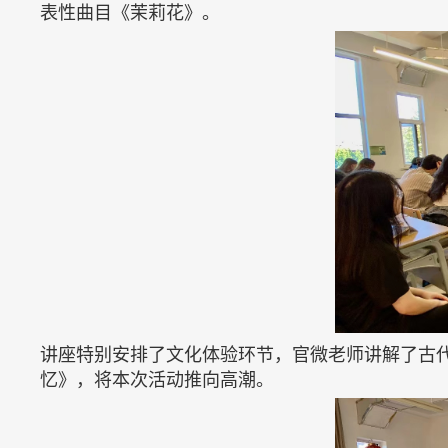
表性曲目《茉莉花》。
讲座特别安排了文化体验环节，官微老师讲解了古
忆》，将本次活动推向高潮。