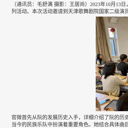
（通讯员：毛舒满
摄影：王居尚）
2023年10月
列活动。本次活动邀请到天津歌舞剧院国家二级演
官微首先从阮的发展历史入手，详细介绍了阮的历
当今的民族乐队中扮演着重要角色。她结合具体曲