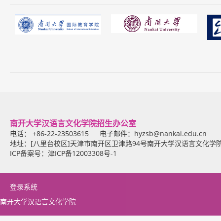
南开大学汉语言文化学院招生办公室
电话： +86-22-23503615 电子邮件：
hyzsb@nankai.edu.cn
地址：[八里台校区]天津市南开区卫津路94号南开大学汉语言文化学
ICP备案号：津ICP备12003308号-1
登录系统
南开大学汉语言文化学院